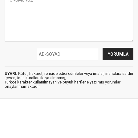
UYARI:
Küfür, hakaret, rencide edici cümleler veya imalar, inançlara saldırı
içeren, imla kuralları ile yazılmamış,
Türkçe karakter kullanılmayan ve büyük harflerle yazılmış yorumlar
onaylanmamaktadır.