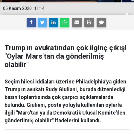
05 Kasım 2020
11:14
Trump'ın avukatından çok ilginç çıkış!
"Oylar Mars'tan da gönderilmiş
olabilir"
Seçim hilesi iddiaları üzerine Philadelphia'ya giden
Trump'ın avukatı Rudy Giuliani, burada düzenlediği
basın toplantısında çok çarpıcı açıklamalarda
bulundu. Giuliani, posta yoluyla kullanılan oylarla
ilgili "Mars'tan ya da Demokratik Ulusal Komite'den
gönderilmiş olabilir" ifadelerini kullandı.