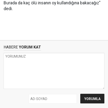
Burada da kaç ölü insanın oy kullandığına bakacağız"
dedi.
HABERE
YORUM KAT