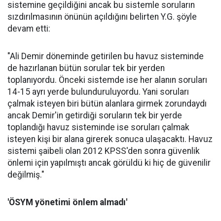
sistemine geçildiğini ancak bu sistemle soruların
sızdırılmasının önünün açıldığını belirten Y.G. şöyle
devam etti:
"Ali Demir döneminde getirilen bu havuz sisteminde
de hazırlanan bütün sorular tek bir yerden
toplanıyordu. Önceki sistemde ise her alanın soruları
14-15 ayrı yerde bulunduruluyordu. Yani soruları
çalmak isteyen biri bütün alanlara girmek zorundaydı
ancak Demir'in getirdiği soruların tek bir yerde
toplandığı havuz sisteminde ise soruları çalmak
isteyen kişi bir alana girerek sonuca ulaşacaktı. Havuz
sistemi şaibeli olan 2012 KPSS'den sonra güvenlik
önlemi için yapılmıştı ancak görüldü ki hiç de güvenilir
değilmiş."
'ÖSYM yönetimi önlem almadı'