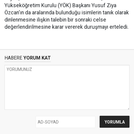
Yükseköğretim Kurulu (YÖK) Başkanı Yusuf Ziya
Özcan'ın da aralarında bulunduğu isimlerin tanık olarak
dinlenmesine ilişkin talebin bir sonraki celse
değerlendirilmesine karar vererek duruşmayı erteledi.
HABERE
YORUM KAT