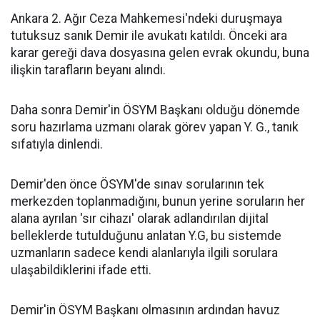
Ankara 2. Ağır Ceza Mahkemesi'ndeki duruşmaya
tutuksuz sanık Demir ile avukatı katıldı. Önceki ara
karar gereği dava dosyasına gelen evrak okundu, buna
ilişkin tarafların beyanı alındı.
Daha sonra Demir'in ÖSYM Başkanı olduğu dönemde
soru hazırlama uzmanı olarak görev yapan Y. G., tanık
sıfatıyla dinlendi.
Demir'den önce ÖSYM'de sınav sorularının tek
merkezden toplanmadığını, bunun yerine soruların her
alana ayrılan 'sır cihazı' olarak adlandırılan dijital
belleklerde tutulduğunu anlatan Y.G, bu sistemde
uzmanların sadece kendi alanlarıyla ilgili sorulara
ulaşabildiklerini ifade etti.
Demir'in ÖSYM Başkanı olmasının ardından havuz