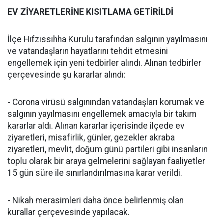
EV ZİYARETLERİNE KISITLAMA GETİRİLDİ
İlçe Hıfzıssıhha Kurulu tarafından salgının yayılmasını
ve vatandaşların hayatlarını tehdit etmesini
engellemek için yeni tedbirler alındı. Alınan tedbirler
çerçevesinde şu kararlar alındı:
- Corona virüsü salgınından vatandaşları korumak ve
salgının yayılmasını engellemek amacıyla bir takım
kararlar aldı. Alınan kararlar içerisinde ilçede ev
ziyaretleri, misafirlik, günler, gezekler akraba
ziyaretleri, mevlit, doğum günü partileri gibi insanların
toplu olarak bir araya gelmelerini sağlayan faaliyetler
15 gün süre ile sınırlandırılmasına karar verildi.
- Nikah merasimleri daha önce belirlenmiş olan
kurallar çerçevesinde yapılacak.