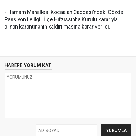
- Hamam Mahallesi Kocaalan Caddesi’ndeki Gözde
Pansiyon ile ilgili İlçe Hıfzıssıhha Kurulu kararıyla
alınan karantinanın kaldırılmasına karar verildi.
HABERE
YORUM KAT