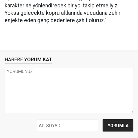
karakterine yönlendirecek bir yol takip etmeliyiz.
Yoksa gelecekte köprü altlarında vücuduna zehir
enjekte eden genç bedenlere şahit oluruz."
HABERE
YORUM KAT