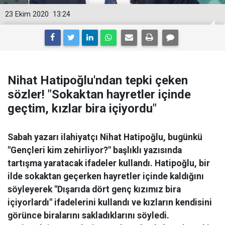
23 Ekim 2020
13:24
Nihat Hatipoğlu'ndan tepki çeken
sözler! "Sokaktan hayretler içinde
geçtim, kızlar bira içiyordu"
Sabah yazarı ilahiyatçı Nihat Hatipoğlu, bugünkü
"Gençleri kim zehirliyor?" başlıklı yazısında
tartışma yaratacak ifadeler kullandı. Hatipoğlu, bir
ilde sokaktan geçerken hayretler içinde kaldığını
söyleyerek "Dışarıda dört genç kızımız bira
içiyorlardı" ifadelerini kullandı ve kızların kendisini
görünce biralarını sakladıklarını söyledi.