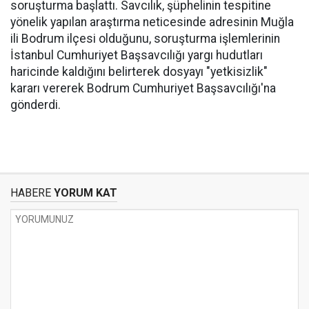
soruşturma başlattı. Savcılık, şüphelinin tespitine
yönelik yapılan araştırma neticesinde adresinin Muğla
ili Bodrum ilçesi olduğunu, soruşturma işlemlerinin
İstanbul Cumhuriyet Başsavcılığı yargı hudutları
haricinde kaldığını belirterek dosyayı "yetkisizlik"
kararı vererek Bodrum Cumhuriyet Başsavcılığı'na
gönderdi.
HABERE
YORUM KAT