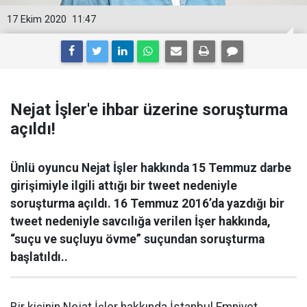
17 Ekim 2020
11:47
Nejat İşler'e ihbar üzerine soruşturma
açıldı!
Ünlü oyuncu Nejat İşler hakkında 15 Temmuz darbe
girişimiyle ilgili attığı bir tweet nedeniyle
soruşturma açıldı. 16 Temmuz 2016’da yazdığı bir
tweet nedeniyle savcılığa verilen İşer hakkında,
“suçu ve suçluyu övme” suçundan soruşturma
başlatıldı..