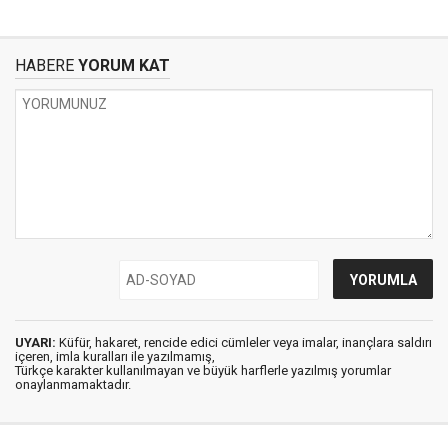
HABERE
YORUM KAT
UYARI:
Küfür, hakaret, rencide edici cümleler veya imalar, inançlara saldırı
içeren, imla kuralları ile yazılmamış,
Türkçe karakter kullanılmayan ve büyük harflerle yazılmış yorumlar
onaylanmamaktadır.