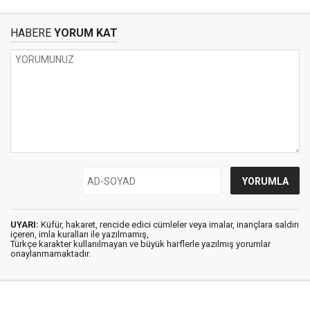
HABERE
YORUM KAT
UYARI:
Küfür, hakaret, rencide edici cümleler veya imalar, inançlara saldırı
içeren, imla kuralları ile yazılmamış,
Türkçe karakter kullanılmayan ve büyük harflerle yazılmış yorumlar
onaylanmamaktadır.