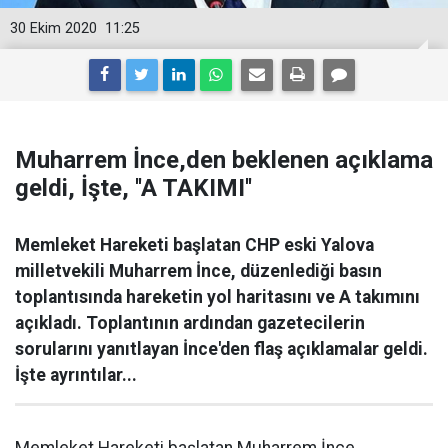
30 Ekim 2020
11:25
Muharrem İnce,den beklenen açıklama
geldi, İşte, ''A TAKIMI''
Memleket Hareketi başlatan CHP eski Yalova
milletvekili Muharrem İnce, düzenlediği basın
toplantısında hareketin yol haritasını ve A takımını
açıkladı. Toplantının ardından gazetecilerin
sorularını yanıtlayan İnce'den flaş açıklamalar geldi.
İşte ayrıntılar...