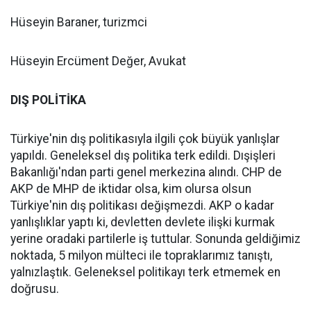
Hüseyin Baraner, turizmci
Hüseyin Ercüment Değer, Avukat
DIŞ POLİTİKA
Türkiye'nin dış politikasıyla ilgili çok büyük yanlışlar
yapıldı. Geneleksel dış politika terk edildi. Dışişleri
Bakanlığı'ndan parti genel merkezina alındı. CHP de
AKP de MHP de iktidar olsa, kim olursa olsun
Türkiye'nin dış politikası değişmezdi. AKP o kadar
yanlışlıklar yaptı ki, devletten devlete ilişki kurmak
yerine oradaki partilerle iş tuttular. Sonunda geldiğimiz
noktada, 5 milyon mülteci ile topraklarımız tanıştı,
yalnızlaştık. Geleneksel politikayı terk etmemek en
doğrusu.