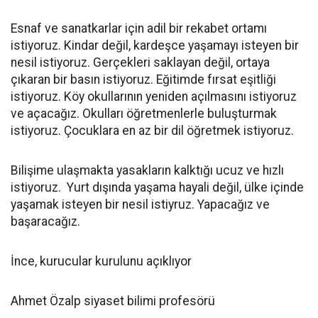
Esnaf ve sanatkarlar için adil bir rekabet ortamı
istiyoruz. Kindar değil, kardeşce yaşamayı isteyen bir
nesil istiyoruz. Gerçekleri saklayan değil, ortaya
çıkaran bir basın istiyoruz. Eğitimde fırsat eşitliği
istiyoruz. Köy okullarının yeniden açılmasını istiyoruz
ve açacağız. Okulları öğretmenlerle buluşturmak
istiyoruz. Çocuklara en az bir dil öğretmek istiyoruz.
Bilişime ulaşmakta yasakların kalktığı ucuz ve hızlı
istiyoruz. Yurt dışında yaşama hayali değil, ülke içinde
yaşamak isteyen bir nesil istiyruz. Yapacağız ve
başaracağız.
İnce, kurucular kurulunu açıklıyor
Ahmet Özalp siyaset bilimi profesörü