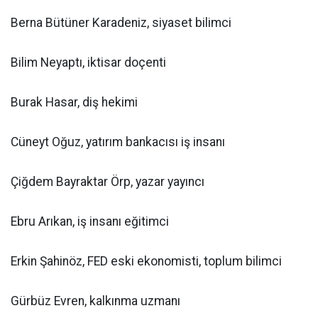
Berna Bütüner Karadeniz, siyaset bilimci
Bilim Neyaptı, iktisar doçenti
Burak Hasar, diş hekimi
Cüneyt Oğuz, yatırım bankacısı iş insanı
Çiğdem Bayraktar Örp, yazar yayıncı
Ebru Arıkan, iş insanı eğitimci
Erkin Şahinöz, FED eski ekonomisti, toplum bilimci
Gürbüz Evren, kalkınma uzmanı