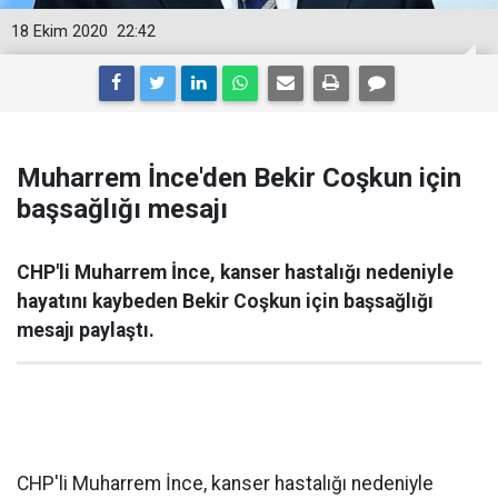
18 Ekim 2020
22:42
Muharrem İnce'den Bekir Coşkun için
başsağlığı mesajı
CHP'li Muharrem İnce, kanser hastalığı nedeniyle
hayatını kaybeden Bekir Coşkun için başsağlığı
mesajı paylaştı.
CHP'li Muharrem İnce, kanser hastalığı nedeniyle