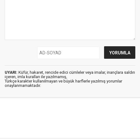
UYARI:
Küfür, hakaret, rencide edici cümleler veya imalar, inançlara saldırı
içeren, imla kuralları ile yazılmamış,
Türkçe karakter kullanılmayan ve büyük harflerle yazılmış yorumlar
onaylanmamaktadır.