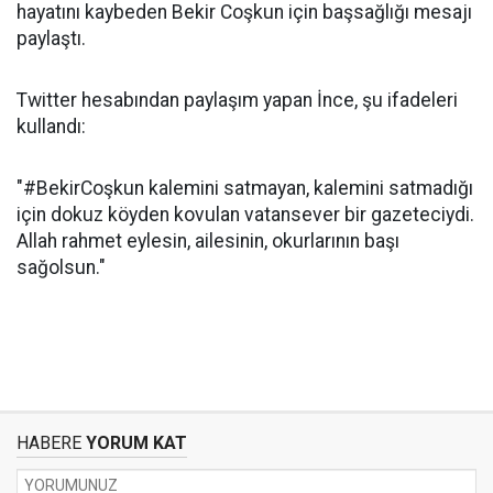
hayatını kaybeden Bekir Coşkun için başsağlığı mesajı
paylaştı.
Twitter hesabından paylaşım yapan İnce, şu ifadeleri
kullandı:
"#BekirCoşkun kalemini satmayan, kalemini satmadığı
için dokuz köyden kovulan vatansever bir gazeteciydi.
Allah rahmet eylesin, ailesinin, okurlarının başı
sağolsun."
HABERE
YORUM KAT