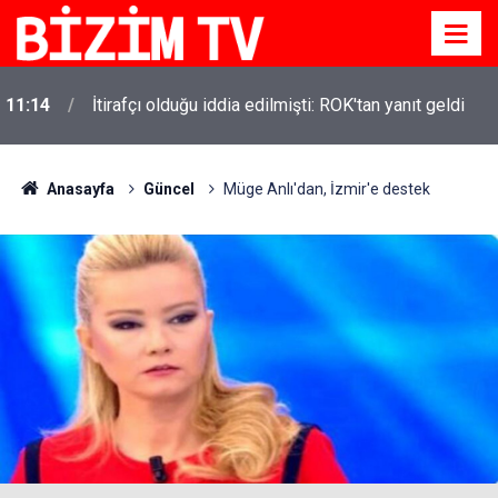
11:14
İtirafçı olduğu iddia edilmişti: ROK'tan yanıt geldi
Anasayfa
Güncel
Müge Anlı'dan, İzmir'e destek