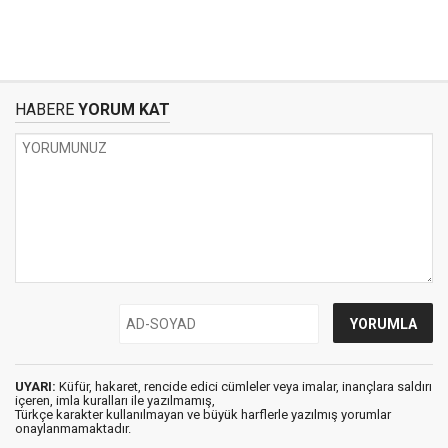
HABERE
YORUM KAT
UYARI:
Küfür, hakaret, rencide edici cümleler veya imalar, inançlara saldırı
içeren, imla kuralları ile yazılmamış,
Türkçe karakter kullanılmayan ve büyük harflerle yazılmış yorumlar
onaylanmamaktadır.