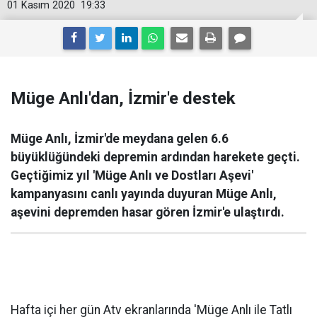
01 Kasım 2020
19:33
Müge Anlı'dan, İzmir'e destek
Müge Anlı, İzmir'de meydana gelen 6.6
büyüklüğündeki depremin ardından harekete geçti.
Geçtiğimiz yıl 'Müge Anlı ve Dostları Aşevi'
kampanyasını canlı yayında duyuran Müge Anlı,
aşevini depremden hasar gören İzmir'e ulaştırdı.
Hafta içi her gün Atv ekranlarında 'Müge Anlı ile Tatlı