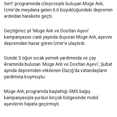
Sert' programında izleyicisiyle buluşan Müge Anlı,
İzmir'de meydana gelen 6.6 büyüklüğündeki depremin
ardından harekete geçti.
Geçtiğimiz yıl 'Müge Anlı ve Dostları Aşevi'
kampanyasını canlı yayında duyuran Müge Anlı, aşevini
depremden hasar gören İzmir'e ulaştırdı.
Günde 3 öğün sıcak yemek yardımında ve çay
ikramında bulunan 'Müge Anlı ve Dostları Aşevi', Şubat
ayında depremden etkilenen Elazığ'da vatandaşların
yardımına koşmuştu.
Müge Anlı, programda başlattığı SMS bağış
kampanyasıyla yurdun birçok bölgesinde mobil
aşevlerini hayata geçirmişti.