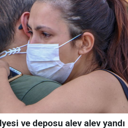
lyesi ve deposu alev alev yandı