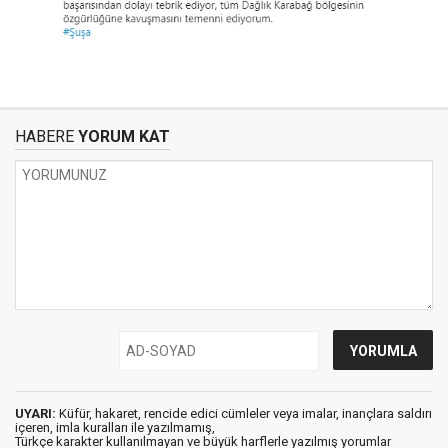
HABERE
YORUM KAT
UYARI:
Küfür, hakaret, rencide edici cümleler veya imalar, inançlara saldırı
içeren, imla kuralları ile yazılmamış,
Türkçe karakter kullanılmayan ve büyük harflerle yazılmış yorumlar