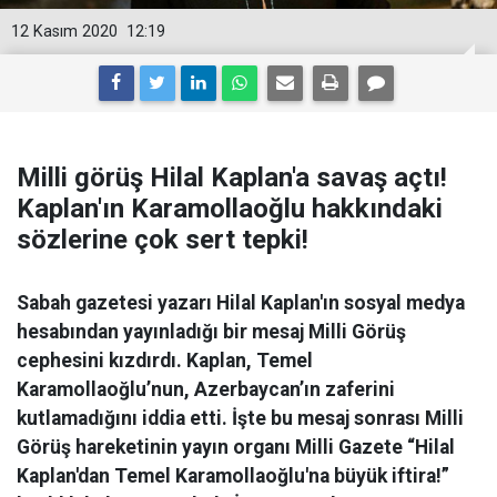
12 Kasım 2020
12:19
Milli görüş Hilal Kaplan'a savaş açtı!
Kaplan'ın Karamollaoğlu hakkındaki
sözlerine çok sert tepki!
Sabah gazetesi yazarı Hilal Kaplan'ın sosyal medya
hesabından yayınladığı bir mesaj Milli Görüş
cephesini kızdırdı. Kaplan, Temel
Karamollaoğlu’nun, Azerbaycan’ın zaferini
kutlamadığını iddia etti. İşte bu mesaj sonrası Milli
Görüş hareketinin yayın organı Milli Gazete “Hilal
Kaplan'dan Temel Karamollaoğlu'na büyük iftira!”