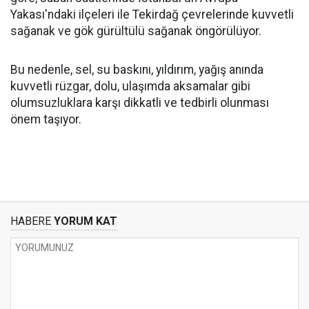
Yakası'ndaki ilçeleri ile Tekirdağ çevrelerinde kuvvetli
sağanak ve gök gürültülü sağanak öngörülüyor.
Bu nedenle, sel, su baskını, yıldırım, yağış anında
kuvvetli rüzgar, dolu, ulaşımda aksamalar gibi
olumsuzluklara karşı dikkatli ve tedbirli olunması
önem taşıyor.
HABERE
YORUM KAT