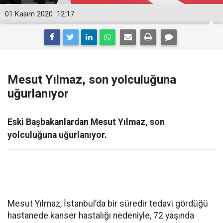
01 Kasım 2020
12:17
Mesut Yılmaz, son yolculuğuna
uğurlanıyor
Eski Başbakanlardan Mesut Yılmaz, son
yolculuğuna uğurlanıyor.
Mesut Yılmaz, İstanbul’da bir süredir tedavi gördüğü
hastanede kanser hastalığı nedeniyle, 72 yaşında