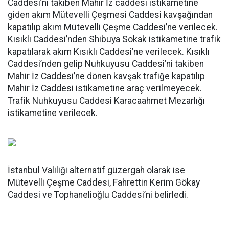
Caddesi’ni takiben Mahir İz caddesi istikametine
giden akım Mütevelli Çeşmesi Caddesi kavşağından
kapatılıp akım Mütevelli Çeşme Caddesi’ne verilecek.
Kısıklı Caddesi’nden Shibuya Sokak istikametine trafik
kapatılarak akım Kısıklı Caddesi’ne verilecek. Kısıklı
Caddesi’nden gelip Nuhkuyusu Caddesi’ni takiben
Mahir İz Caddesi’ne dönen kavşak trafiğe kapatılıp
Mahir İz Caddesi istikametine araç verilmeyecek.
Trafik Nuhkuyusu Caddesi Karacaahmet Mezarlığı
istikametine verilecek.
İstanbul Valiliği alternatif güzergah olarak ise
Mütevelli Çeşme Caddesi, Fahrettin Kerim Gökay
Caddesi ve Tophanelioğlu Caddesi’ni belirledi.