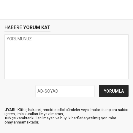
HABERE
YORUM KAT
UYARI:
Küfür, hakaret, rencide edici cümleler veya imalar, inançlara saldırı
içeren, imla kuralları ile yazılmamış,
Türkçe karakter kullanılmayan ve büyük harflerle yazılmış yorumlar
onaylanmamaktadır.