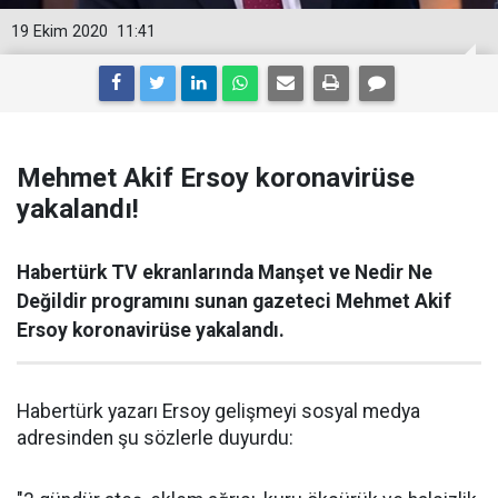
19 Ekim 2020
11:41
Mehmet Akif Ersoy koronavirüse
yakalandı!
Habertürk TV ekranlarında Manşet ve Nedir Ne
Değildir programını sunan gazeteci Mehmet Akif
Ersoy koronavirüse yakalandı.
Habertürk yazarı Ersoy gelişmeyi sosyal medya
adresinden şu sözlerle duyurdu: