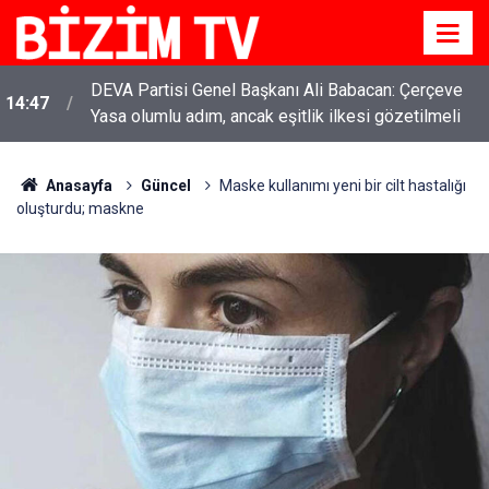
DEVA Partisi Genel Başkanı Ali Babacan: Çerçeve
14:47
Yasa olumlu adım, ancak eşitlik ilkesi gözetilmeli
Anasayfa
Güncel
Maske kullanımı yeni bir cilt hastalığı
oluşturdu; maskne