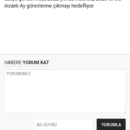
insanlı Ay görevlerine çıkmayı hedefliyor.
HABERE
YORUM KAT