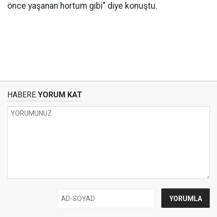
önce yaşanan hortum gibi" diye konuştu.
HABERE
YORUM KAT