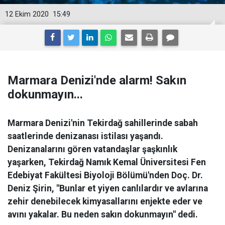
12 Ekim 2020
15:49
Marmara Denizi'nde alarm! Sakın
dokunmayın...
Marmara Denizi'nin Tekirdağ sahillerinde sabah
saatlerinde denizanası istilası yaşandı.
Denizanalarını gören vatandaşlar şaşkınlık
yaşarken, Tekirdağ Namık Kemal Üniversitesi Fen
Edebiyat Fakültesi Biyoloji Bölümü'nden Doç. Dr.
Deniz Şirin, "Bunlar et yiyen canlılardır ve avlarına
zehir denebilecek kimyasallarını enjekte eder ve
avını yakalar. Bu neden sakın dokunmayın" dedi.