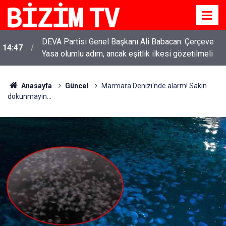
DEVA Partisi Genel Başkanı Ali Babacan: Çerçeve
14:47
Yasa olumlu adım, ancak eşitlik ilkesi gözetilmeli
Anasayfa
Güncel
Marmara Denizi'nde alarm! Sakın
dokunmayın...