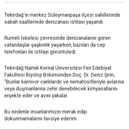
Tekirdağ'ın merkez Süleymanpaşa ilçesi sahillerinde
sabah saatlerinde denizanası istilası yaşandı.
Rumeli İskelesi çevresinde denizanalarını gören
vatandaşlar şaşkınlık yaşarken, bazıları da cep
telefonları ile istilayı görüntüledi.
Tekirdağ Namık Kemal Üniversitesi Fen Edebiyat
Fakültesi Biyoloji Bölümünden Doç. Dr. Deniz Şirin,
"Bunlar karnivor canlılardır ve nematositleriyle avlarına
veya düşmanlarına zehir denebilecek kimyasallarını
enjekte eder ve avını yakalar.
Bu nedenle insanlarımızın merak edip
dokunmamalarını tavsiye ederim.