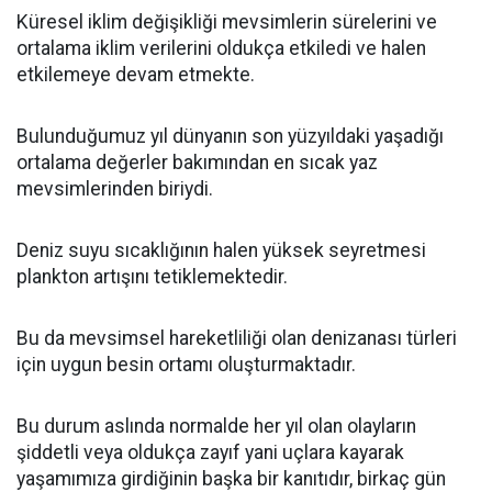
Küresel iklim değişikliği mevsimlerin sürelerini ve
ortalama iklim verilerini oldukça etkiledi ve halen
etkilemeye devam etmekte.
Bulunduğumuz yıl dünyanın son yüzyıldaki yaşadığı
ortalama değerler bakımından en sıcak yaz
mevsimlerinden biriydi.
Deniz suyu sıcaklığının halen yüksek seyretmesi
plankton artışını tetiklemektedir.
Bu da mevsimsel hareketliliği olan denizanası türleri
için uygun besin ortamı oluşturmaktadır.
Bu durum aslında normalde her yıl olan olayların
şiddetli veya oldukça zayıf yani uçlara kayarak
yaşamımıza girdiğinin başka bir kanıtıdır, birkaç gün