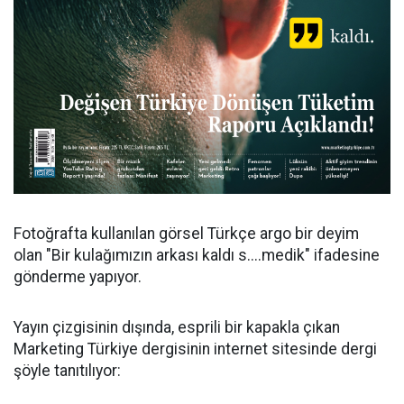
Fotoğrafta kullanılan görsel Türkçe argo bir deyim
olan "Bir kulağımızın arkası kaldı s....medik" ifadesine
gönderme yapıyor.
Yayın çizgisinin dışında, esprili bir kapakla çıkan
Marketing Türkiye dergisinin internet sitesinde dergi
şöyle tanıtılıyor: