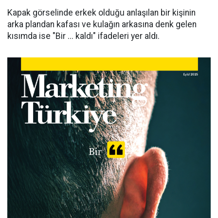
Kapak görselinde erkek olduğu anlaşılan bir kişinin
arka plandan kafası ve kulağın arkasına denk gelen
kısımda ise "Bir ... kaldı" ifadeleri yer aldı.