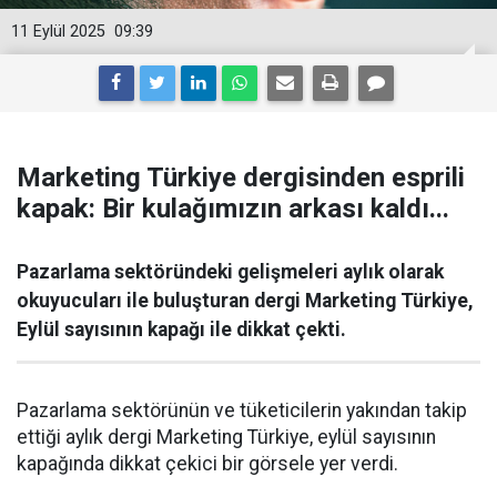
11 Eylül 2025
09:39
Marketing Türkiye dergisinden esprili
kapak: Bir kulağımızın arkası kaldı...
Pazarlama sektöründeki gelişmeleri aylık olarak
okuyucuları ile buluşturan dergi Marketing Türkiye,
Eylül sayısının kapağı ile dikkat çekti.
Pazarlama sektörünün ve tüketicilerin yakından takip
ettiği aylık dergi Marketing Türkiye, eylül sayısının
kapağında dikkat çekici bir görsele yer verdi.