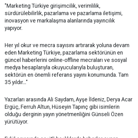
"Marketing Türkiye girişimcilik, verimlilik,
sürdürülebilirlik, pazarlama ve pazarlama iletişimi,
inovasyon ve markalaşma alanlarında yayıncılık
yapıyor.
Her yıl okur ve mecra sayısını artırarak yoluna devam
eden Marketing Türkiye, pazarlama sektörünün en
güncel haberlerini online-offline mecraları ve sosyal
medya hesaplarıyla okuyucularıyla buluşturan,
sektörün en önemli referans yayını konumunda. Tam
35 yıldır…"
Yazarları arasında Ali Saydam, Ayşe İldeniz, Derya Acar
Ergüç, Ferruh Altun, Hüseyin Tapınç gibi isimlerin
olduğu derginin yayın yönetmenliğini Günseli Özen
yürütüyor.