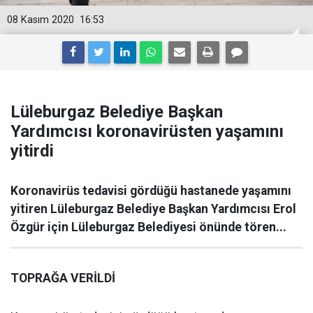
08 Kasım 2020
16:53
Lüleburgaz Belediye Başkan
Yardımcısı koronavirüsten yaşamını
yitirdi
Koronavirüs tedavisi gördüğü hastanede yaşamını
yitiren Lüleburgaz Belediye Başkan Yardımcısı Erol
Özgür için Lüleburgaz Belediyesi önünde tören...
TOPRAĞA VERİLDİ