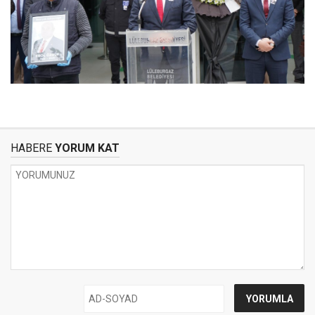
HABERE
YORUM KAT