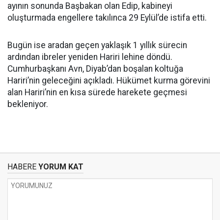
ayının sonunda Başbakan olan Edip, kabineyi
oluşturmada engellere takılınca 29 Eylül’de istifa etti.
Bugün ise aradan geçen yaklaşık 1 yıllık sürecin
ardından ibreler yeniden Hariri lehine döndü.
Cumhurbaşkanı Avn, Diyab’dan boşalan koltuğa
Hariri’nin geleceğini açıkladı. Hükümet kurma görevini
alan Hariri’nin en kısa sürede harekete geçmesi
bekleniyor.
HABERE
YORUM KAT