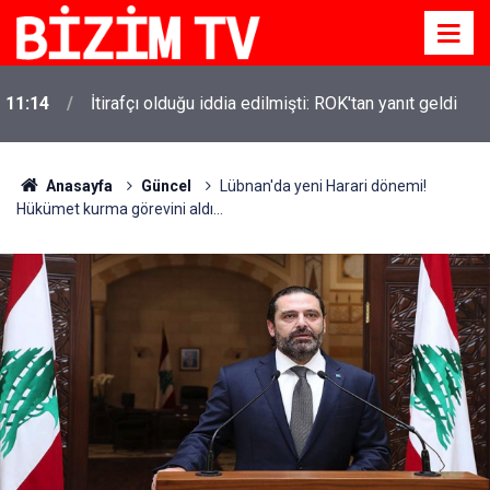
11:14
İtirafçı olduğu iddia edilmişti: ROK'tan yanıt geldi
Anasayfa
Güncel
Lübnan'da yeni Harari dönemi!
Hükümet kurma görevini aldı...