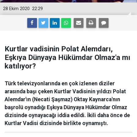
28 Ekim 2020
22:29
Kurtlar vadisinin Polat Alemdarı,
Eşkıya Dünyaya Hükümdar Olmaz'a mı
katılıyor?
Türk televizyonlarında en çok izlenen diziler
arasında başı çeken Kurtlar Vadisinin yıldızı Polat
Alemdar'ın (Necati Şaşmaz) Oktay Kaynarca'nın
başrolü oynadığı Eşkıya Dünyaya Hükümdar Olmaz
dizisinde oynayacağı iddia edildi. İkili daha önce de
Kurtlar Vadisi dizisinde birlikte oynamıştı.