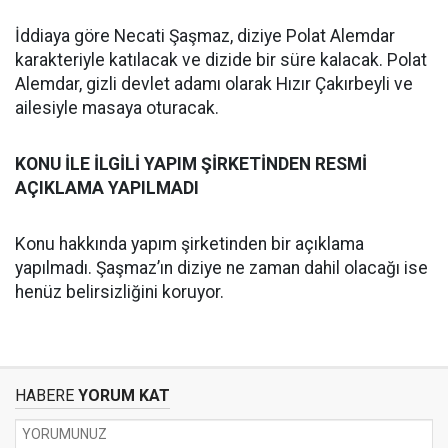
İddiaya göre Necati Şaşmaz, diziye Polat Alemdar
karakteriyle katılacak ve dizide bir süre kalacak. Polat
Alemdar, gizli devlet adamı olarak Hızır Çakırbeyli ve
ailesiyle masaya oturacak.
KONU İLE İLGİLİ YAPIM ŞİRKETİNDEN RESMİ
AÇIKLAMA YAPILMADI
Konu hakkında yapım şirketinden bir açıklama
yapılmadı. Şaşmaz’ın diziye ne zaman dahil olacağı ise
henüz belirsizliğini koruyor.
HABERE
YORUM KAT