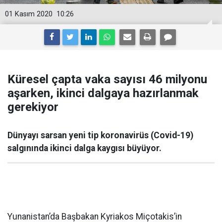
01 Kasım 2020
10:26
Küresel çapta vaka sayısı 46 milyonu
aşarken, ikinci dalgaya hazırlanmak
gerekiyor
Dünyayı sarsan yeni tip koronavirüs (Covid-19)
salgınında ikinci dalga kaygısı büyüyor.
Yunanistan’da Başbakan Kyriakos Miçotakis’in