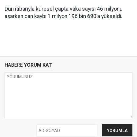
Dün itibarıyla küresel çapta vaka sayısı 46 milyonu
aşarken can kaybı 1 milyon 196 bin 690’a yükseldi.
HABERE
YORUM KAT