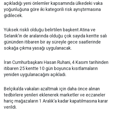
açıkladığı yeni önlemler kapsamında ülkedeki vaka
yoğunluğuna göre iki kategorili risk ayrıştırmasına
gidilecek.
Yüksek riskli olduğu belirtilen başkent Atina ve
Selanik’in de aralarında olduğu çok sayıda kentte salı
gününden itibaren bir ay süreyle gece saatlerinde
sokağa çıkma yasağı uygulanacak.
İran Cumhurbaşkanı Hasan Ruhani, 4 Kasım tarihinden
itibaren 25 kentte 10 gün boyunca kısıtlamaların
yeniden uygulanacağını açıkladı.
Belçika’da vakaları azaltmak için daha önce alınan
tedbirlere yenileri eklenerek marketler ve eczaneler
hariç mağazaların 1 Aralık’a kadar kapatılmasına karar
verildi.