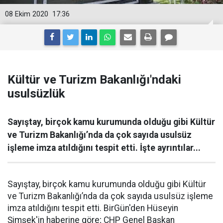
08 Ekim 2020
17:36
Kültür ve Turizm Bakanlığı'ndaki
usulsüzlük
Sayıştay, birçok kamu kurumunda olduğu gibi Kültür
ve Turizm Bakanlığı’nda da çok sayıda usulsüz
işleme imza atıldığını tespit etti. İşte ayrıntılar...
Sayıştay, birçok kamu kurumunda olduğu gibi Kültür
ve Turizm Bakanlığı’nda da çok sayıda usulsüz işleme
imza atıldığını tespit etti. BirGün'den Hüseyin
Şimşek'in haberine göre; CHP Genel Başkan