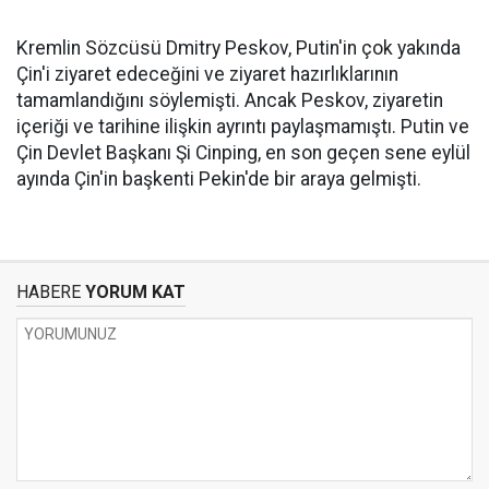
Kremlin Sözcüsü Dmitry Peskov, Putin'in çok yakında
Çin'i ziyaret edeceğini ve ziyaret hazırlıklarının
tamamlandığını söylemişti. Ancak Peskov, ziyaretin
içeriği ve tarihine ilişkin ayrıntı paylaşmamıştı. Putin ve
Çin Devlet Başkanı Şi Cinping, en son geçen sene eylül
ayında Çin'in başkenti Pekin'de bir araya gelmişti.
HABERE
YORUM KAT