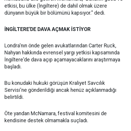
etkisi, bu ülke (İngiltere) de dahil olmak üzere
dünyanın büyük bir bölümünü kapsıyor." dedi.
İNGİLTERE'DE DAVA AÇMAK İSTİYOR
Londra'nın önde gelen avukatlarından Carter Ruck,
Nahyan hakkında evrensel yargı yetkisi kapsamında
İngiltere'de dava açıp açamayacaklarını araştırmaya
başladı.
Bu konudaki hukuki görüşün Kraliyet Savcılık
Servisi'ne gönderildiği ancak henüz açıklanmadığı
belirtildi.
Öte yandan McNamara, festival komitesini de
kendisine destek olmamakla suçladı.