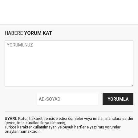
HABERE
YORUM KAT
UYARI:
Küfür, hakaret, rencide edici cümleler veya imalar, inançlara saldırı
içeren, imla kuralları ile yazılmamış,
Türkçe karakter kullanılmayan ve büyük harflerle yazılmış yorumlar
onaylanmamaktadır.