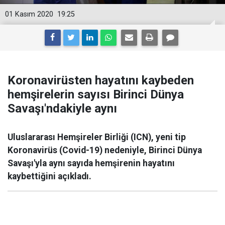
01 Kasım 2020
19:25
Koronavirüsten hayatını kaybeden
hemşirelerin sayısı Birinci Dünya
Savaşı'ndakiyle aynı
Uluslararası Hemşireler Birliği (ICN), yeni tip
Koronavirüs (Covid-19) nedeniyle, Birinci Dünya
Savaşı'yla aynı sayıda hemşirenin hayatını
kaybettiğini açıkladı.