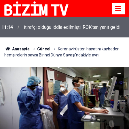
11:14
İtirafçı olduğu iddia edilmişti: ROK'tan yanıt geldi
Anasayfa
Güncel
Koronavirüsten hayatını kaybeden
hemşirelerin sayısı Birinci Dünya Savaşı'ndakiyle aynı