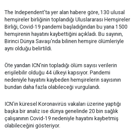
The Independent'ta yer alan habere göre, 130 ulusal
hemşireler birliğinin toplandığı Uluslararası Hemşireler
Birliği, Covid-19 pandemi başladığından bu yana 1500
hemşirenin hayatını kaybettiğini açıkladı. Bu sayının,
Birinci Dünya Savaşı'nda bilinen hemşire ölümleriyle
aynı olduğu belirtildi.
Öte yandan ICN'nin topladığı ölüm sayısı verilerin
erişilebilir olduğu 44 ülkeyi kapsıyor. Pandemi
nedeniyle hayatını kaybeden hemşirelerin sayısının
bundan daha fazla olabileceği vurgulandı.
ICN'in küresel Koronavirüs vakaları üzerine yaptığı
başka bir analiz ise dünya genelinde 20 bin sağlık
çalışanının Covid-19 nedeniyle hayatını kaybetmiş
olabileceğini gösteriyor.