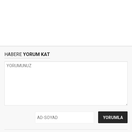
HABERE
YORUM KAT