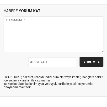
HABERE
YORUM KAT
UYARI:
Küfür, hakaret, rencide edici cümleler veya imalar, inançlara saldırı
içeren, imla kuralları ile yazılmamış,
Türkçe karakter kullanılmayan ve büyük harflerle yazılmış yorumlar
onaylanmamaktadır.