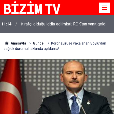
11:14
İtirafçı olduğu iddia edilmişti: ROK'tan yanıt geldi
Anasayfa
Güncel
Koronavirüse yakalanan Soylu'dan
sağluk durumu hakkında açıklama!