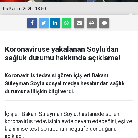
05 Kasım 2020
18:50
Koronavirüse yakalanan Soylu'dan
sağluk durumu hakkında açıklama!
Koronavirüs tedavisi gören İçişleri Bakanı
Süleyman Soylu sosyal medya hesabından sağlık
durumuna illişkin bilgi verdi.
İçişleri Bakanı Süleyman Soylu, hastanede süren
koronavirüs tedavisinin evde devam edeceğini, eşi ve
kızının ise test sonucunun negatife döndüğünü
açıkladı.