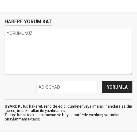
HABERE
YORUM KAT
UYARI:
Küfür, hakaret, rencide edici cümleler veya imalar, inançlara saldırı
içeren, imla kuralları ile yazılmamış,
Türkçe karakter kullanılmayan ve büyük harflerle yazılmış yorumlar
onaylanmamaktadır.