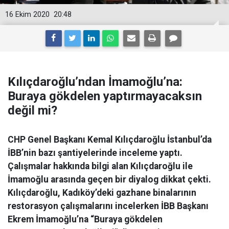
16 Ekim 2020
20:48
Kılıçdaroğlu’ndan İmamoğlu’na:
Buraya gökdelen yaptırmayacaksın
değil mi?
CHP Genel Başkanı Kemal Kılıçdaroğlu İstanbul’da
İBB’nin bazı şantiyelerinde inceleme yaptı.
Çalışmalar hakkında bilgi alan Kılıçdaroğlu ile
İmamoğlu arasında geçen bir diyalog dikkat çekti.
Kılıçdaroğlu, Kadıköy’deki gazhane binalarının
restorasyon çalışmalarını incelerken İBB Başkanı
Ekrem İmamoğlu’na “Buraya gökdelen