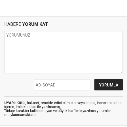
HABERE
YORUM KAT
UYARI:
Küfür, hakaret, rencide edici cümleler veya imalar, inançlara saldırı
içeren, imla kuralları ile yazılmamış,
Türkçe karakter kullanılmayan ve büyük harflerle yazılmış yorumlar
onaylanmamaktadır.