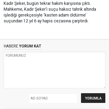
Kadir Şeker, bugün tekrar hakim karşısına çıktı.
Mahkeme, Kadir Şeker’i suçu haksız tahrik altında
işlediği gerekçesiyle ‘kasten adam öldürme’
suçundan 12 yıl 6 ay hapis cezasına çarptırdı.
HABERE
YORUM KAT