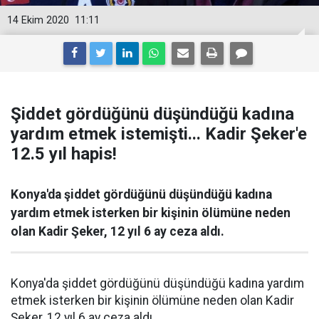
14 Ekim 2020
11:11
Şiddet gördüğünü düşündüğü kadına
yardım etmek istemişti... Kadir Şeker'e
12.5 yıl hapis!
Konya'da şiddet gördüğünü düşündüğü kadına
yardım etmek isterken bir kişinin ölümüne neden
olan Kadir Şeker, 12 yıl 6 ay ceza aldı.
Konya'da şiddet gördüğünü düşündüğü kadına yardım
etmek isterken bir kişinin ölümüne neden olan Kadir
Şeker, 12 yıl 6 ay ceza aldı.