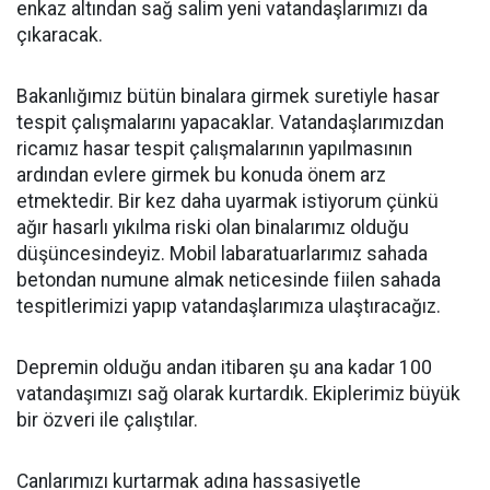
enkaz altından sağ salim yeni vatandaşlarımızı da
çıkaracak.
Bakanlığımız bütün binalara girmek suretiyle hasar
tespit çalışmalarını yapacaklar. Vatandaşlarımızdan
ricamız hasar tespit çalışmalarının yapılmasının
ardından evlere girmek bu konuda önem arz
etmektedir. Bir kez daha uyarmak istiyorum çünkü
ağır hasarlı yıkılma riski olan binalarımız olduğu
düşüncesindeyiz. Mobil labaratuarlarımız sahada
betondan numune almak neticesinde fiilen sahada
tespitlerimizi yapıp vatandaşlarımıza ulaştıracağız.
Depremin olduğu andan itibaren şu ana kadar 100
vatandaşımızı sağ olarak kurtardık. Ekiplerimiz büyük
bir özveri ile çalıştılar.
Canlarımızı kurtarmak adına hassasiyetle