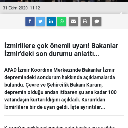
31 Ekim 2020
11:12
İzmirlilere çok önemli uyarı! Bakanlar
İzmir'deki son durumu anlattı...
AFAD İzmir Koordine Merkezinde Bakanlar İzmir
depremindeki sondurum hakkında açıklamalarda
bulundu. Çevre ve Şehircilik Bakanı Kurum,
depremin olduğu andan itibaren şu ana kadar 100
vatandaşın kurtarıldığını açıkladı. Kurum'dan
İzmirlilere bir de uyarı geldi. İşte ayrıntılar...