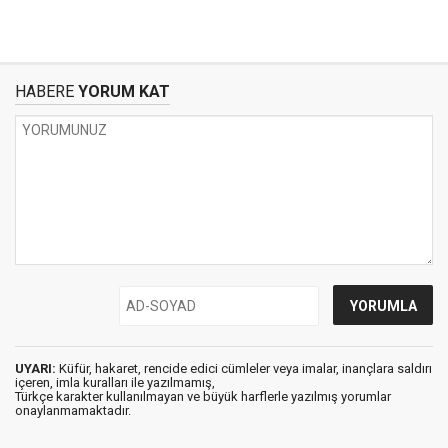
HABERE
YORUM KAT
UYARI:
Küfür, hakaret, rencide edici cümleler veya imalar, inançlara saldırı
içeren, imla kuralları ile yazılmamış,
Türkçe karakter kullanılmayan ve büyük harflerle yazılmış yorumlar
onaylanmamaktadır.