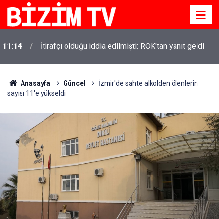
11:14
İtirafçı olduğu iddia edilmişti: ROK'tan yanıt geldi
Anasayfa
Güncel
İzmir'de sahte alkolden ölenlerin
sayısı 11'e yükseldi