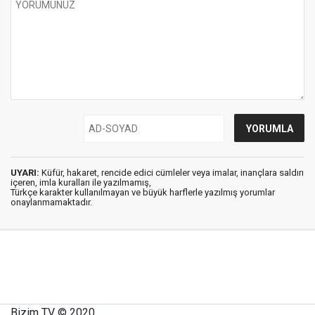
UYARI:
Küfür, hakaret, rencide edici cümleler veya imalar, inançlara saldırı
içeren, imla kuralları ile yazılmamış,
Türkçe karakter kullanılmayan ve büyük harflerle yazılmış yorumlar
onaylanmamaktadır.
Bizim TV © 2020