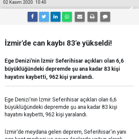
02 Kasım 2020
10:40
İzmir'de can kaybı 83'e yükseldi!
Ege Denizi'nin İzmir Seferihisar açıkları olan 6,6
büyüklüğündeki depremde şu ana kadar 83 kişi
hayatını kaybetti, 962 kişi yaralandı.
Ege Denizi'nin İzmir Seferihisar açıkları olan 6,6
büyüklüğündeki depremde şu ana kadar 83 kişi
hayatını kaybetti, 962 kişi yaralandı.
İzmir'de meydana gelen deprem, Seferihisar'ın yanı