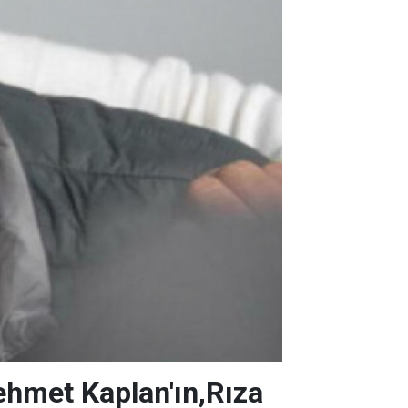
hmet Kaplan'ın,Rıza