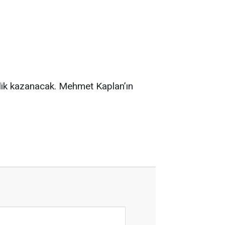
tlik kazanacak. Mehmet Kaplan’ın