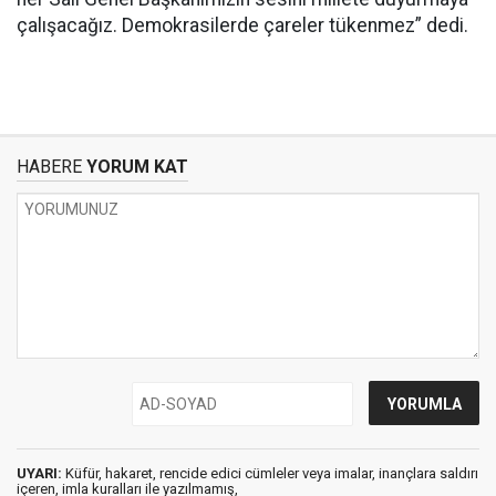
çalışacağız. Demokrasilerde çareler tükenmez” dedi.
HABERE
YORUM KAT
UYARI:
Küfür, hakaret, rencide edici cümleler veya imalar, inançlara saldırı
içeren, imla kuralları ile yazılmamış,