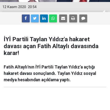
12 Kasım 2020
20:54
İYİ Partili Taylan Yıldız'a hakaret
davası açan Fatih Altaylı davasında
karar!
Fatih Altaylı'nın İYİ Partili Taylan Yıldız'a açtığı
hakaret davası sonuçlandı. Taylan Yıldız sosyal
medya hesabından açıklama yaptı.