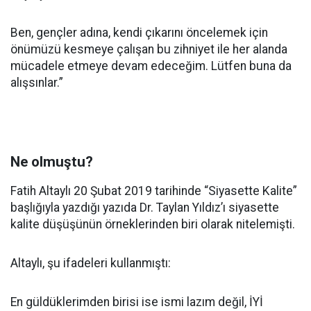
Ben, gençler adına, kendi çıkarını öncelemek için
önümüzü kesmeye çalışan bu zihniyet ile her alanda
mücadele etmeye devam edeceğim. Lütfen buna da
alışsınlar.”
Ne olmuştu?
Fatih Altaylı 20 Şubat 2019 tarihinde “Siyasette Kalite”
başlığıyla yazdığı yazıda Dr. Taylan Yıldız’ı siyasette
kalite düşüşünün örneklerinden biri olarak nitelemişti.
Altaylı, şu ifadeleri kullanmıştı:
En güldüklerimden birisi ise ismi lazım değil, İYİ