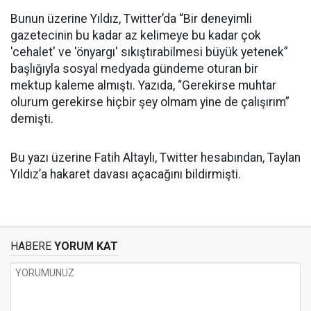
Bunun üzerine Yıldız, Twitter’da “​Bir deneyimli
gazetecinin bu kadar az kelimeye bu kadar çok
'cehalet' ve 'önyargı' sıkıştırabilmesi büyük yetenek”
başlığıyla sosyal medyada gündeme oturan bir
mektup kaleme almıştı. Yazıda, “Gerekirse muhtar
olurum gerekirse hiçbir şey olmam yine de çalışırım”
demişti.
Bu yazı üzerine Fatih Altaylı, Twitter hesabından, Taylan
Yıldız’a hakaret davası açacağını bildirmişti.
HABERE
YORUM KAT