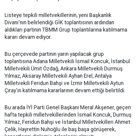
Listeye tepkili milletvekillerinin, yeni Başkanlık
Divanı'nın belirlendiği GİK toplantısının ardından
aldıkları partinin TBMM Grup toplantılarına katılmama
kararı devam ediyor.
Bu çerçevede partinin yarın yapılacak grup
toplantısına Adana Milletvekili İsmail Koncuk, İstanbul
Milletvekili Ümit Özdağ, Ankara Milletvekili Durmuş
Yılmaz, Aksaray Milletvekili Ayhan Erel, Antalya
Milletvekili Feridun Bahşi ve İzmir Milletvekili Aytun
Çıray'ın katılmama kararlarının devam ettiği belirtildi.
Bu arada İYİ Parti Genel Başkanı Meral Akşener, geçen
hafta tepkili milletvekillerinden İsmail Koncuk, Durmuş
Yılmaz, Feridun Bahşi ve İstanbul Milletvekilleri Ahmet
Çelik, Hayrettin Nuhoğlu ile baş başa görüşerek,