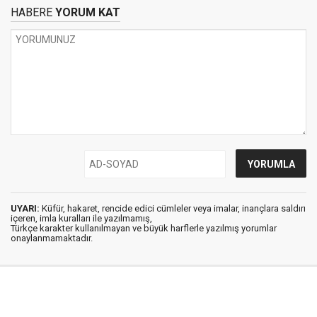
HABERE
YORUM KAT
UYARI:
Küfür, hakaret, rencide edici cümleler veya imalar, inançlara saldırı
içeren, imla kuralları ile yazılmamış,
Türkçe karakter kullanılmayan ve büyük harflerle yazılmış yorumlar
onaylanmamaktadır.