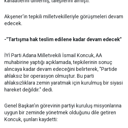
kanaatlerini dinlemiş, taleplerini almıştı.
Akşener'in tepkili milletvekilleriyle görüşmeleri devam
edecek.
-"Tartışma hak teslim edilene kadar devam edecek"
İYİ Parti Adana Milletvekili İsmail Koncuk, AA
muhabirine yaptığı açıklamada, tepkilerinin sonuç
alıncaya kadar devam edeceğini belirterek, "Partide
ahlaksız bir operasyon olmuştur. Bu parti
ahlaksızlıklara zemin yaratmak için kurulmuş bir siyasi
hareket değildir." dedi.
Genel Başkan'ın görevinin partiyi kuruluş misyonlarına
uygun bir zeminde yönetmek olduğunu dile getiren
Koncuk, şunları kaydetti: