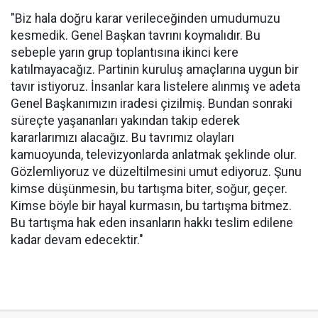
"Biz hala doğru karar verileceğinden umudumuzu
kesmedik. Genel Başkan tavrını koymalıdır. Bu
sebeple yarın grup toplantısına ikinci kere
katılmayacağız. Partinin kuruluş amaçlarına uygun bir
tavır istiyoruz. İnsanlar kara listelere alınmış ve adeta
Genel Başkanımızın iradesi çizilmiş. Bundan sonraki
süreçte yaşananları yakından takip ederek
kararlarımızı alacağız. Bu tavrımız olayları
kamuoyunda, televizyonlarda anlatmak şeklinde olur.
Gözlemliyoruz ve düzeltilmesini umut ediyoruz. Şunu
kimse düşünmesin, bu tartışma biter, soğur, geçer.
Kimse böyle bir hayal kurmasın, bu tartışma bitmez.
Bu tartışma hak eden insanların hakkı teslim edilene
kadar devam edecektir."