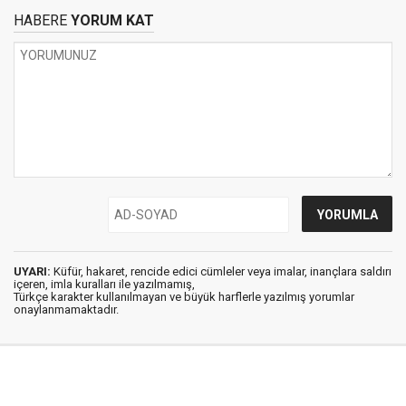
HABERE
YORUM KAT
UYARI:
Küfür, hakaret, rencide edici cümleler veya imalar, inançlara saldırı
içeren, imla kuralları ile yazılmamış,
Türkçe karakter kullanılmayan ve büyük harflerle yazılmış yorumlar
onaylanmamaktadır.