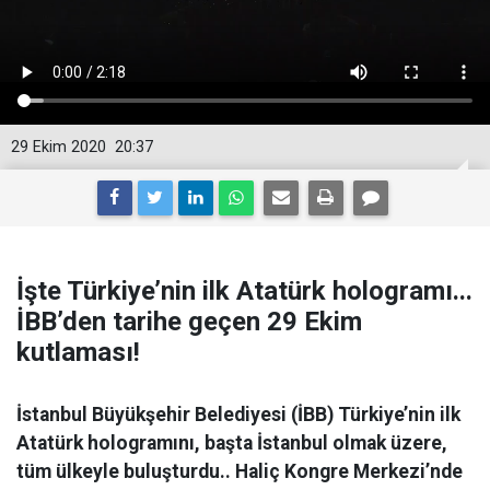
29 Ekim 2020
20:37
İşte Türkiye’nin ilk Atatürk hologramı...
İBB’den tarihe geçen 29 Ekim
kutlaması!
İstanbul Büyükşehir Belediyesi (İBB) Türkiye’nin ilk
Atatürk hologramını, başta İstanbul olmak üzere,
tüm ülkeyle buluşturdu.. Haliç Kongre Merkezi’nde