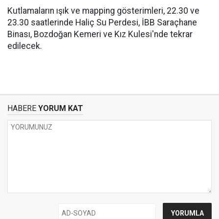
Kutlamaların ışık ve mapping gösterimleri, 22.30 ve
23.30 saatlerinde Haliç Su Perdesi, İBB Saraçhane
Binası, Bozdoğan Kemeri ve Kız Kulesi'nde tekrar
edilecek.
HABERE
YORUM KAT