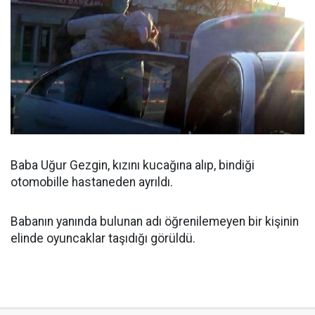
Baba Uğur Gezgin, kızını kucağına alıp, bindiği
otomobille hastaneden ayrıldı.
Babanın yanında bulunan adı öğrenilemeyen bir kişinin
elinde oyuncaklar taşıdığı görüldü.