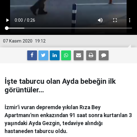
07 Kasım 2020
19:12
İşte taburcu olan Ayda bebeğin ilk
görüntüler...
İzmir'i vuran depremde yıkılan Rıza Bey
Apartmanı'nın enkazından 91 saat sonra kurtarılan 3
yaşındaki Ayda Gezgin, tedaviye alındığı
hastaneden taburcu oldu.