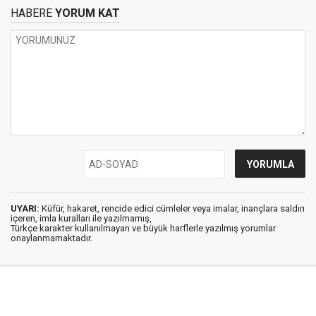
HABERE
YORUM KAT
UYARI:
Küfür, hakaret, rencide edici cümleler veya imalar, inançlara saldırı
içeren, imla kuralları ile yazılmamış,
Türkçe karakter kullanılmayan ve büyük harflerle yazılmış yorumlar
onaylanmamaktadır.