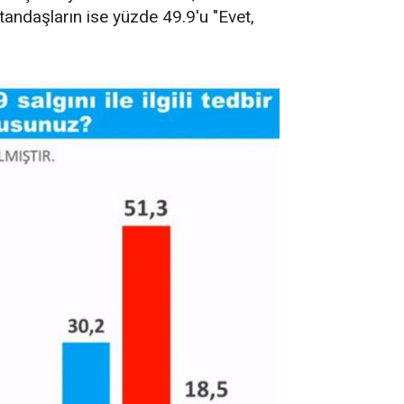
tandaşların ise yüzde 49.9'u "Evet,