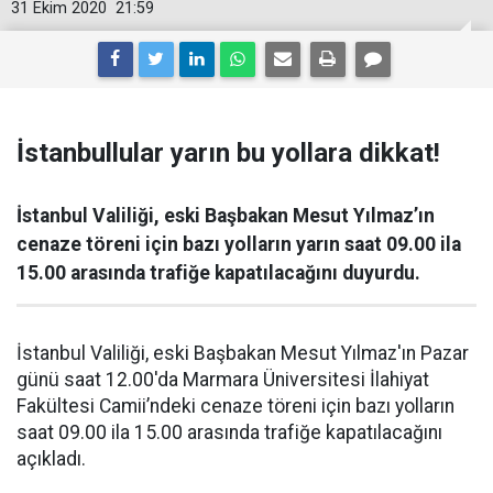
31 Ekim 2020
21:59
İstanbullular yarın bu yollara dikkat!
İstanbul Valiliği, eski Başbakan Mesut Yılmaz’ın
cenaze töreni için bazı yolların yarın saat 09.00 ila
15.00 arasında trafiğe kapatılacağını duyurdu.
İstanbul Valiliği, eski Başbakan Mesut Yılmaz'ın Pazar
günü saat 12.00'da Marmara Üniversitesi İlahiyat
Fakültesi Camii’ndeki cenaze töreni için bazı yolların
saat 09.00 ila 15.00 arasında trafiğe kapatılacağını
açıkladı.