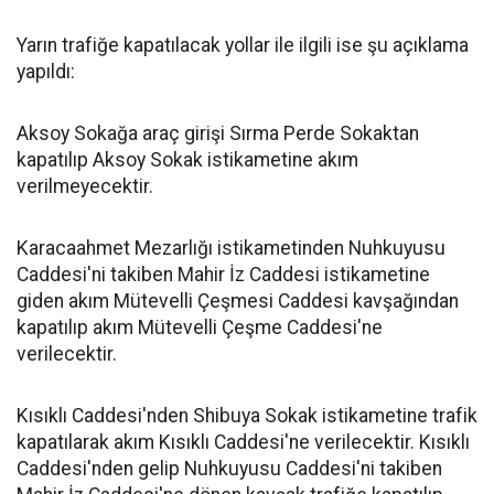
Yarın trafiğe kapatılacak yollar ile ilgili ise şu açıklama
yapıldı:
Aksoy Sokağa araç girişi Sırma Perde Sokaktan
kapatılıp Aksoy Sokak istikametine akım
verilmeyecektir.
Karacaahmet Mezarlığı istikametinden Nuhkuyusu
Caddesi'ni takiben Mahir İz Caddesi istikametine
giden akım Mütevelli Çeşmesi Caddesi kavşağından
kapatılıp akım Mütevelli Çeşme Caddesi'ne
verilecektir.
Kısıklı Caddesi'nden Shibuya Sokak istikametine trafik
kapatılarak akım Kısıklı Caddesi'ne verilecektir. Kısıklı
Caddesi'nden gelip Nuhkuyusu Caddesi'ni takiben