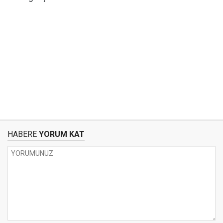
HABERE
YORUM KAT