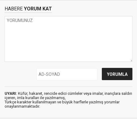
HABERE
YORUM KAT
UYARI:
Küfür, hakaret, rencide edici cümleler veya imalar, inançlara saldırı
içeren, imla kuralları ile yazılmamış,
Türkçe karakter kullanılmayan ve büyük harflerle yazılmış yorumlar
onaylanmamaktadır.