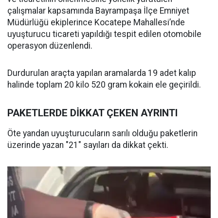
çalışmalar kapsamında Bayrampaşa İlçe Emniyet
Müdürlüğü ekiplerince Kocatepe Mahallesi’nde
uyuşturucu ticareti yapıldığı tespit edilen otomobile
operasyon düzenlendi.
Durdurulan araçta yapılan aramalarda 19 adet kalıp
halinde toplam 20 kilo 520 gram kokain ele geçirildi.
PAKETLERDE DİKKAT ÇEKEN AYRINTI
Öte yandan uyuşturucuların sarılı olduğu paketlerin
üzerinde yazan "21" sayıları da dikkat çekti.