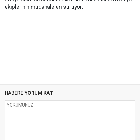
ekiplerinin müdahaleleri sürüyor
.
HABERE
YORUM KAT