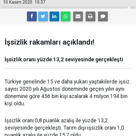
10 Kasım 2020
10:37
İşsizlik rakamları açıklandı!
İşsizlik oranı yüzde 13,2 seviyesinde gerçekleşti
Türkiye genelinde 15 ve daha yukarı yaştakilerde işsiz
sayısı 2020 yılı Ağustos döneminde geçen yılın aynı
dönemine göre 456 bin kişi azalarak 4 milyon 194 bin
kişi oldu.
İşsizlik oranı 0,8 puanlık azalış ile yüzde 13,2
seviyesinde gerçekleşti. Tarım dışı işsizlik oranı 1,0
puanlık azalış ile yüzde 15,7 oldu.