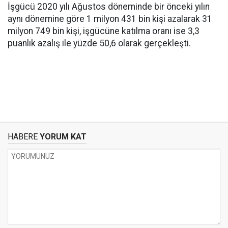
İşgücü 2020 yılı Ağustos döneminde bir önceki yılın
aynı dönemine göre 1 milyon 431 bin kişi azalarak 31
milyon 749 bin kişi, işgücüne katılma oranı ise 3,3
puanlık azalış ile yüzde 50,6 olarak gerçekleşti.
HABERE
YORUM KAT