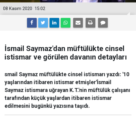
08 Kasım 2020
15:02
İsmail Saymaz'dan müftülükte cinsel
istismar ve görülen davanın detayları
smail Saymaz müftülükte cinsel istismarı yazdı: '10
yaşlarından itibaren istismar etmişler'İsmail
Saymaz istismara uğrayan K.T.'nin müftülük çalışanı
tarafından küçük yaşlardan itibaren istismar
edilmesini bugünkü yazısına taşıdı.