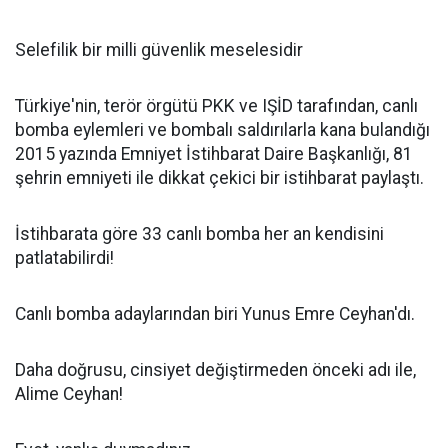
Selefilik bir milli güvenlik meselesidir
Türkiye'nin, terör örgütü PKK ve IŞİD tarafından, canlı
bomba eylemleri ve bombalı saldırılarla kana bulandığı
2015 yazında Emniyet İstihbarat Daire Başkanlığı, 81
şehrin emniyeti ile dikkat çekici bir istihbarat paylaştı.
İstihbarata göre 33 canlı bomba her an kendisini
patlatabilirdi!
Canlı bomba adaylarından biri Yunus Emre Ceyhan'dı.
Daha doğrusu, cinsiyet değiştirmeden önceki adı ile,
Alime Ceyhan!