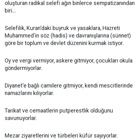
oluşturan radikal selefi ağın binlerce sempatizanından
biri…
Selefilik, Kuran'daki buyruk ve yasaklara, Hazreti
Muhammed'in söz (hadis) ve davranışlarına (sünnet)
göre bir toplum ve devlet düzenini kurmak istiyor.
Oy ve vergi vermiyor, askere gitmiyor, çocukları okula
göndermiyorlar.
Diyanet'e bağlı camilere gitmiyor, kendi mescitlerinde
namazlarını kılıyorlar.
Tarikat ve cemaatlerin putperestlik olduğunu
savunuyorlar.
Mezar ziyaretlerini ve türbeleri küfür sayıyorlar.