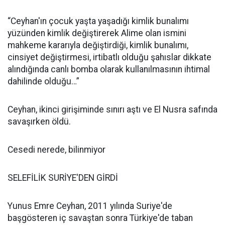
“Ceyhan'ın çocuk yaşta yaşadığı kimlik bunalımı
yüzünden kimlik değiştirerek Alime olan ismini
mahkeme kararıyla değiştirdiği, kimlik bunalımı,
cinsiyet değiştirmesi, irtibatlı olduğu şahıslar dikkate
alındığında canlı bomba olarak kullanılmasının ihtimal
dahilinde olduğu…”
Ceyhan, ikinci girişiminde sınırı aştı ve El Nusra safında
savaşırken öldü.
Cesedi nerede, bilinmiyor
SELEFİLİK SURİYE'DEN GİRDİ
Yunus Emre Ceyhan, 2011 yılında Suriye'de
başgösteren iç savaştan sonra Türkiye'de taban